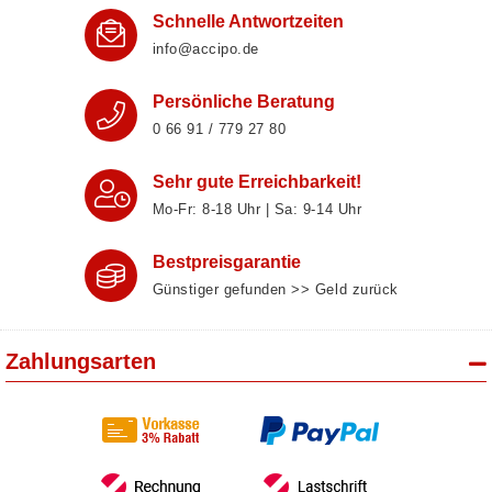
Schnelle Antwortzeiten
info@accipo.de
Persönliche Beratung
0 66 91 / 779 27 80
Sehr gute Erreichbarkeit!
Mo-Fr: 8‑18 Uhr | Sa: 9‑14 Uhr
Bestpreisgarantie
Günstiger gefunden >> Geld zurück
Zahlungsarten