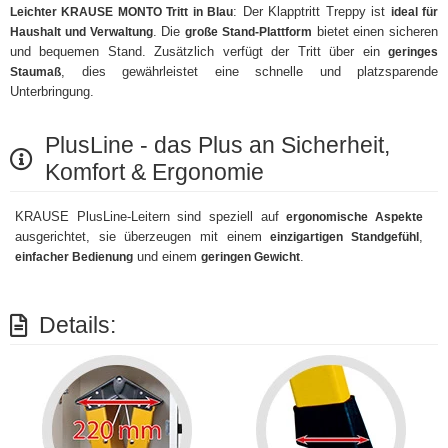
: Der Klapptritt Treppy ist
Leichter KRAUSE MONTO Tritt in Blau
ideal für
. Die
bietet einen sicheren
Haushalt und Verwaltung
große Stand-Plattform
und bequemen Stand. Zusätzlich verfügt der Tritt über ein
geringes
, dies gewährleistet eine schnelle und platzsparende
Staumaß
Unterbringung.
PlusLine - das Plus an Sicherheit,
Komfort & Ergonomie
KRAUSE PlusLine-Leitern sind speziell auf
ergonomische Aspekte
ausgerichtet, sie überzeugen mit einem
,
einzigartigen Standgefühl
und einem
.
einfacher Bedienung
geringen Gewicht
Details: