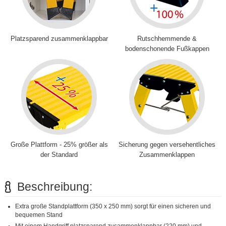
Platzsparend zusammenklappbar
Rutschhemmende &
bodenschonende Fußkappen
Große Plattform - 25% größer als
Sicherung gegen versehentliches
der Standard
Zusammenklappen
Beschreibung:
Extra große Standplattform (350 x 250 mm) sorgt für einen sicheren und
bequemen Stand