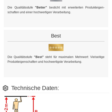
Die Qualitätsstufe
"Better"
besticht mit erweiterten Produkt­eigen­
schaften und einer hochwertigen Verarbeitung.
Best
Die Qualitätsstufe
"Best"
steht für maximalen Mehrwert: Vielseitige
Produkteigen­schaften und hoch­wertigste Verarbeitung.
Technische Daten: