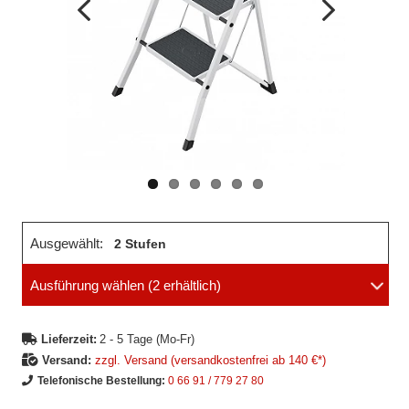
Vorheriges
Nächstes
Bild
Bild
Ausgewählt:
2 Stufen
Ausführung wählen
(2 erhältlich)
Lieferzeit:
2 - 5 Tage (Mo-Fr)
Versand:
zzgl. Versand (versandkostenfrei ab 140 €*)
Telefonische Bestellung:
0 66 91 / 779 27 80