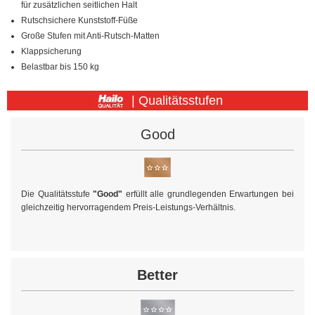
für zusätzlichen seitlichen Halt
Rutschsichere Kunststoff-Füße
Große Stufen mit Anti-Rutsch-Matten
Klappsicherung
Belastbar bis 150 kg
| Qualitätsstufen
Good
Die Qualitätsstufe
"Good"
erfüllt alle grundlegenden Erwartungen bei
gleichzeitig hervorragendem Preis-Leistungs-Verhältnis.
Better