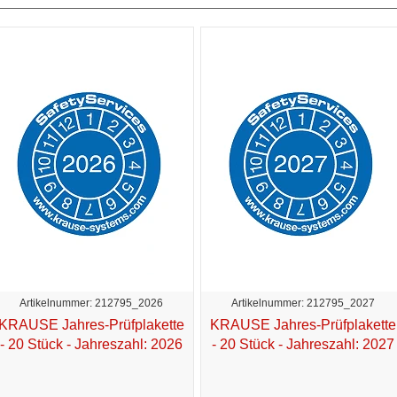
Artikelnummer: 212795_2026
Artikelnummer: 212795_2027
KRAUSE Jahres-Prüfplakette
KRAUSE Jahres-Prüfplakette
- 20 Stück - Jahreszahl: 2026
- 20 Stück - Jahreszahl: 2027