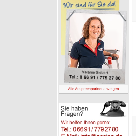
Alle Ansprechpartner anzeigen