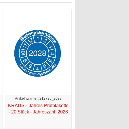
Artikelnummer: 212795_2028
KRAUSE Jahres-Prüfplakette
- 20 Stück - Jahreszahl: 2028