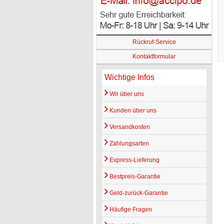
Rückruf-Service
Kontaktformular
Wichtige Infos
Wir über uns
Kunden über uns
Versandkosten
Zahlungsarten
Express-Lieferung
Bestpreis-Garantie
Geld-zurück-Garantie
Häufige Fragen