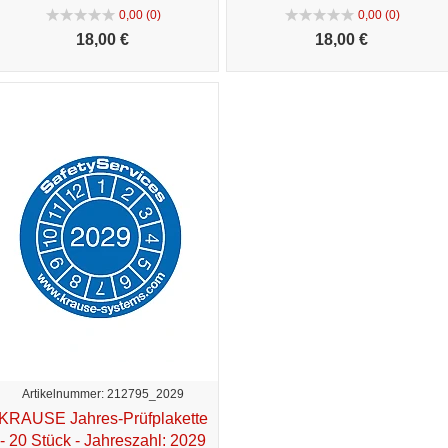
0,00 (0)
0,00 (0)
18,
00 €
18,
00 €
Artikelnummer: 212795_2029
KRAUSE Jahres-Prüfplakette
- 20 Stück - Jahreszahl: 2029