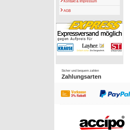
Kontakt & Impressum
AGB
Sicher und bequem zahlen
Zahlungsarten