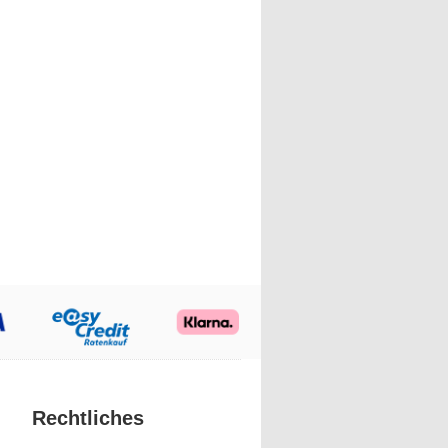
Rechtliches