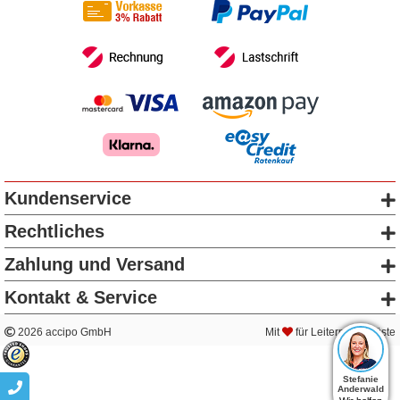
Kundenservice
Rechtliches
Zahlung und Versand
Kontakt & Service
2026 accipo GmbH
Mit
für Leitern & Gerüste
Stefanie
Anderwald