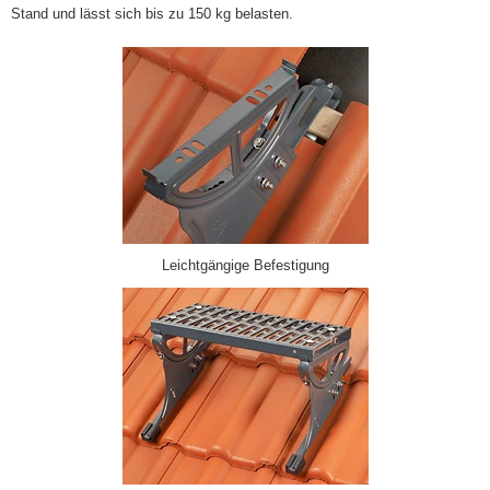
Stand und lässt sich bis zu 150 kg belasten.
Leichtgängige Befestigung