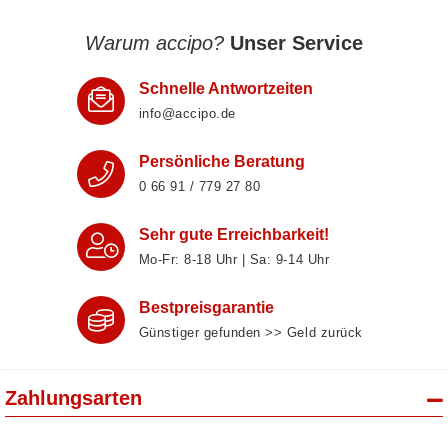
Warum accipo?
Unser Service
Schnelle Antwortzeiten
info@accipo.de
Persönliche Beratung
0 66 91 / 779 27 80
Sehr gute Erreichbarkeit!
Mo-Fr: 8‑18 Uhr | Sa: 9‑14 Uhr
Bestpreisgarantie
Günstiger gefunden >> Geld zurück
Zahlungsarten