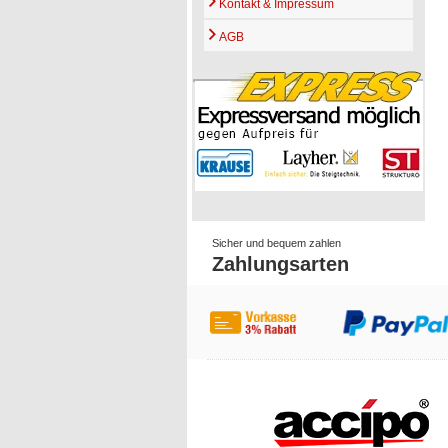
Kontakt & Impressum
AGB
Sicher und bequem zahlen
Zahlungsarten