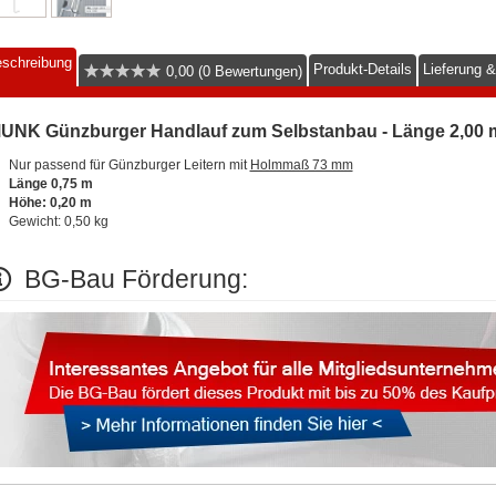
schreibung
Produkt-Details
Lieferung 
0,00 (0 Bewertungen)
UNK Günzburger Handlauf zum Selbstanbau - Länge 2,00 
Nur passend für Günzburger Leitern mit
Holmmaß 73 mm
Länge 0,75 m
Höhe: 0,20 m
Gewicht: 0,50 kg
BG-Bau Förderung: