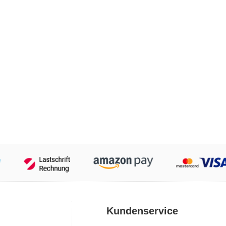
Kundenservice