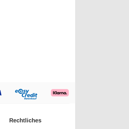
Rechtliches