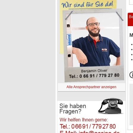
Be
M
Alle Ansprechpartner anzeigen