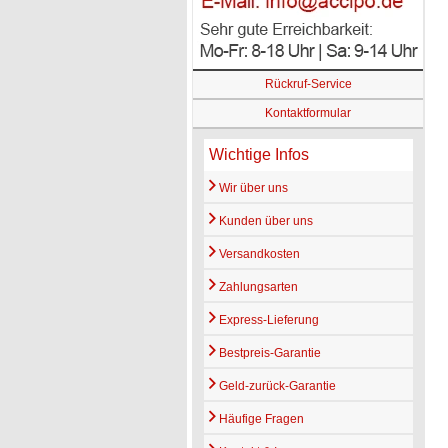
Rückruf-Service
Kontaktformular
Wichtige Infos
Wir über uns
Kunden über uns
Versandkosten
Zahlungsarten
Express-Lieferung
Bestpreis-Garantie
Geld-zurück-Garantie
Häufige Fragen