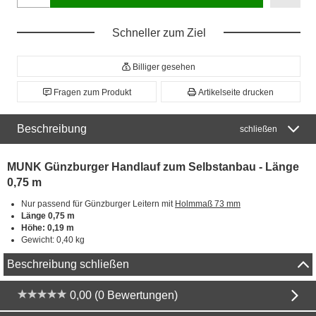
Schneller zum Ziel
Billiger gesehen
Fragen zum Produkt
Artikelseite drucken
Beschreibung
schließen
MUNK Günzburger Handlauf zum Selbstanbau - Länge
0,75 m
Nur passend für Günzburger Leitern mit
Holmmaß 73 mm
Länge 0,75 m
Höhe: 0,19 m
Gewicht: 0,40 kg
Beschreibung schließen
0,00 (0 Bewertungen)