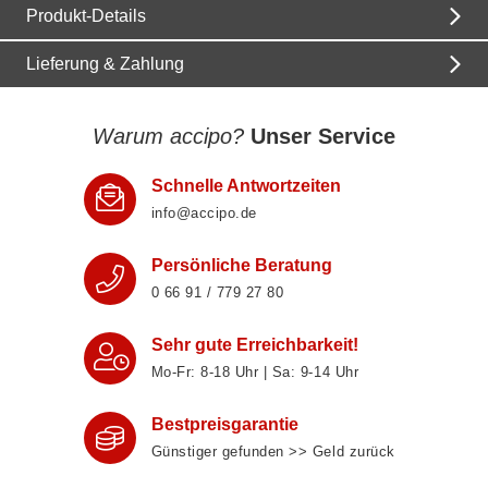
Produkt-Details
Lieferung & Zahlung
Warum accipo?
Unser Service
Schnelle Antwortzeiten
info@accipo.de
Persönliche Beratung
0 66 91 / 779 27 80
Sehr gute Erreichbarkeit!
Mo-Fr: 8‑18 Uhr | Sa: 9‑14 Uhr
Bestpreisgarantie
Günstiger gefunden >> Geld zurück