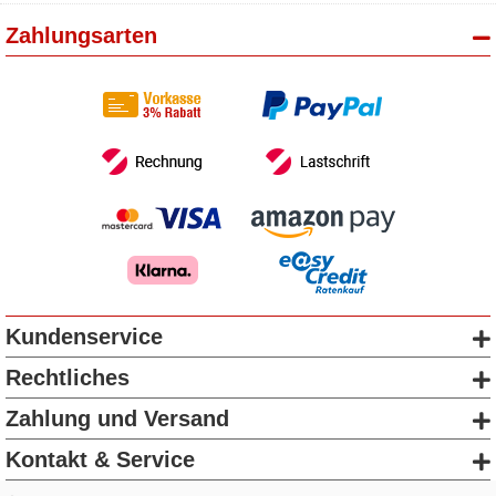
Zahlungsarten
Kundenservice
Rechtliches
Zahlung und Versand
Kontakt & Service