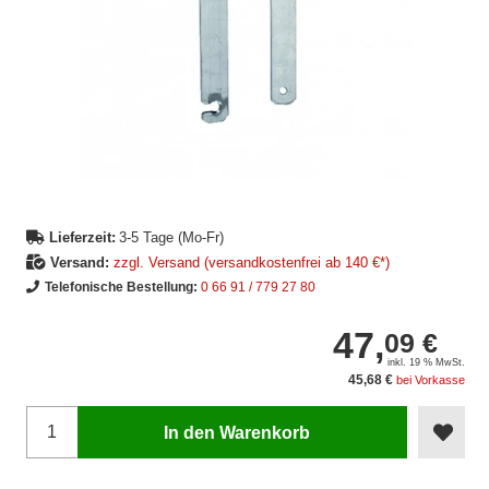
Lieferzeit:
3-5 Tage (Mo-Fr)
Versand:
zzgl. Versand (versandkostenfrei ab 140 €*)
Telefonische Bestellung:
0 66 91 / 779 27 80
47,
09 €
inkl. 19 % MwSt.
45,68 €
bei Vorkasse
In den Warenkorb