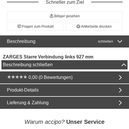
Schneller zum Ziel
Billiger gesehen
Fragen zum Produkt
Artikelseite drucken
Beschreibung
schließen
ZARGES Starre Verbindung links 927 mm
Beschreibung schließen
0,00 (0 Bewertungen)
Produkt-Details
Lieferung & Zahlung
Warum accipo?
Unser Service