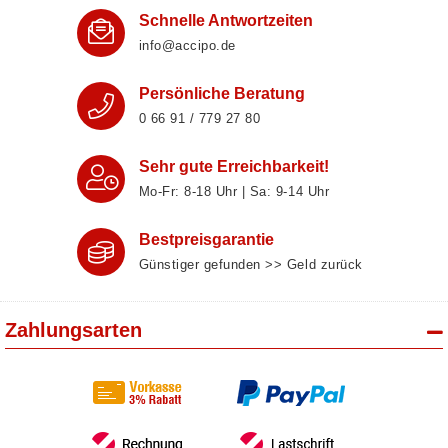
Schnelle Antwortzeiten
info@accipo.de
Persönliche Beratung
0 66 91 / 779 27 80
Sehr gute Erreichbarkeit!
Mo-Fr: 8‑18 Uhr | Sa: 9‑14 Uhr
Bestpreisgarantie
Günstiger gefunden >> Geld zurück
Zahlungsarten