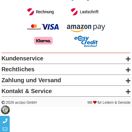
Kundenservice
Rechtliches
Zahlung und Versand
Kontakt & Service
2026 accipo GmbH
Mit
für Leitern & Gerüste