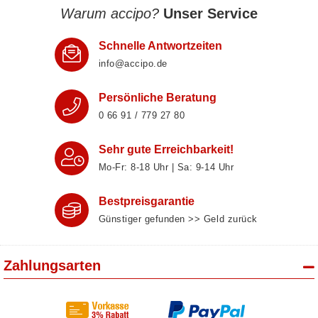
Warum accipo?
Unser Service
Schnelle Antwortzeiten
info@accipo.de
Persönliche Beratung
0 66 91 / 779 27 80
Sehr gute Erreichbarkeit!
Mo-Fr: 8‑18 Uhr | Sa: 9‑14 Uhr
Bestpreisgarantie
Günstiger gefunden >> Geld zurück
Zahlungsarten