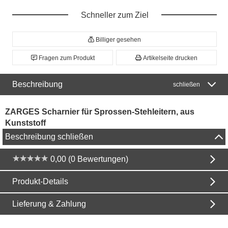
Schneller zum Ziel
Billiger gesehen
Fragen zum Produkt
Artikelseite drucken
Beschreibung
schließen
ZARGES Scharnier für Sprossen-Stehleitern, aus
Kunststoff
Beschreibung schließen
0,00 (0 Bewertungen)
Produkt-Details
Lieferung & Zahlung