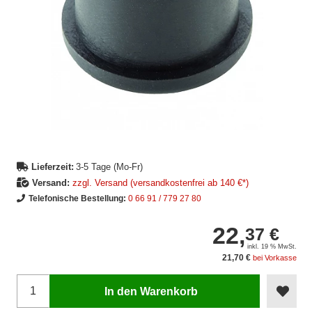
Lieferzeit:
3-5 Tage (Mo-Fr)
Versand:
zzgl. Versand (versandkostenfrei ab 140 €*)
Telefonische Bestellung:
0 66 91 / 779 27 80
22,
37 €
inkl. 19 % MwSt.
21,70 €
bei Vorkasse
In den Warenkorb