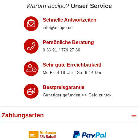
Warum accipo?
Unser Service
Schnelle Antwortzeiten
info@accipo.de
Persönliche Beratung
0 66 91 / 779 27 80
Sehr gute Erreichbarkeit!
Mo-Fr: 8‑18 Uhr | Sa: 9‑14 Uhr
Bestpreisgarantie
Günstiger gefunden >> Geld zurück
Zahlungsarten