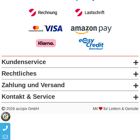
Kundenservice
Rechtliches
Zahlung und Versand
Kontakt & Service
2026 accipo GmbH
Mit
für Leitern & Gerüste