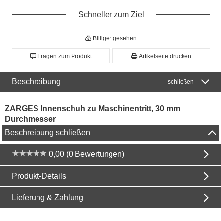
Schneller zum Ziel
Billiger gesehen
Fragen zum Produkt
Artikelseite drucken
Beschreibung
schließen
ZARGES Innenschuh zu Maschinentritt, 30 mm
Durchmesser
Beschreibung schließen
0,00 (0 Bewertungen)
Produkt-Details
Lieferung & Zahlung