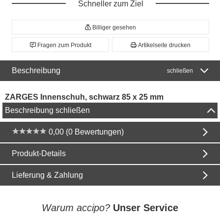
Schneller zum Ziel
Billiger gesehen
Fragen zum Produkt
Artikelseite drucken
Beschreibung
schließen
ZARGES Innenschuh, schwarz 85 x 25 mm
Beschreibung schließen
0,00 (0 Bewertungen)
Produkt-Details
Lieferung & Zahlung
Warum accipo?
Unser Service