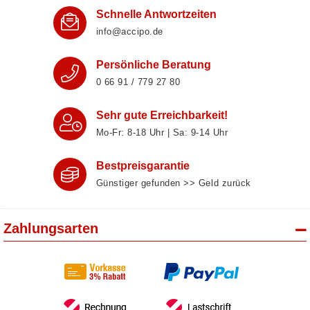
Schnelle Antwortzeiten
info@accipo.de
Persönliche Beratung
0 66 91 / 779 27 80
Sehr gute Erreichbarkeit!
Mo-Fr: 8‑18 Uhr | Sa: 9‑14 Uhr
Bestpreisgarantie
Günstiger gefunden >> Geld zurück
Zahlungsarten