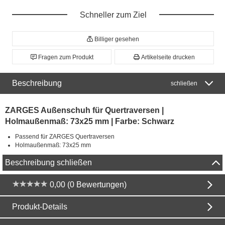
Schneller zum Ziel
Billiger gesehen
Fragen zum Produkt
Artikelseite drucken
Beschreibung
schließen
ZARGES Außenschuh für Quertraversen |
Holmaußenmaß: 73x25 mm | Farbe: Schwarz
Passend für ZARGES Quertraversen
Holmaußenmaß: 73x25 mm
Beschreibung schließen
0,00 (0 Bewertungen)
Produkt-Details