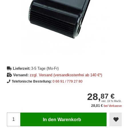
Lieferzeit:
3-5 Tage (Mo-Fr)
Versand:
zzgl. Versand (versandkostenfrei ab 140 €*)
Telefonische Bestellung:
0 66 91 / 779 27 80
28,
87 €
inkl. 19 % MwSt.
28,01 €
bei Vorkasse
In den Warenkorb