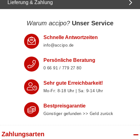
Lieferung & Zahlung
Warum accipo?
Unser Service
Schnelle Antwortzeiten
info@accipo.de
Persönliche Beratung
0 66 91 / 779 27 80
Sehr gute Erreichbarkeit!
Mo-Fr: 8‑18 Uhr | Sa: 9‑14 Uhr
Bestpreisgarantie
Günstiger gefunden >> Geld zurück
Zahlungsarten