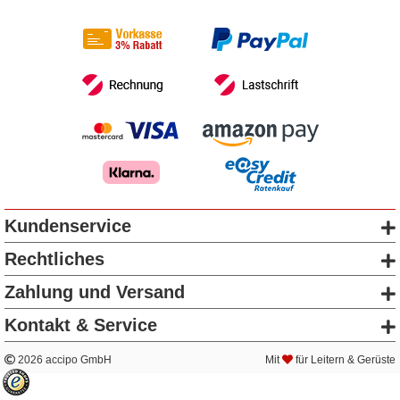
Kundenservice
Rechtliches
Zahlung und Versand
Kontakt & Service
2026 accipo GmbH
Mit
für Leitern & Gerüste