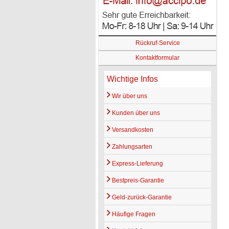
Rückruf-Service
Kontaktformular
Wichtige Infos
Wir über uns
Kunden über uns
Versandkosten
Zahlungsarten
Express-Lieferung
Bestpreis-Garantie
Geld-zurück-Garantie
Häufige Fragen