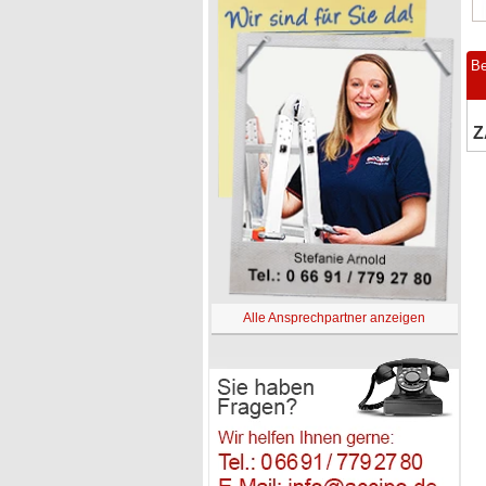
Be
Z
Alle Ansprechpartner anzeigen