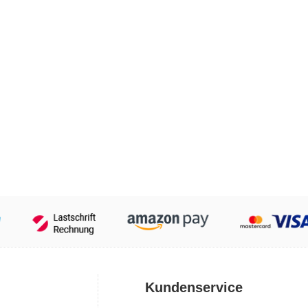
Kundenservice