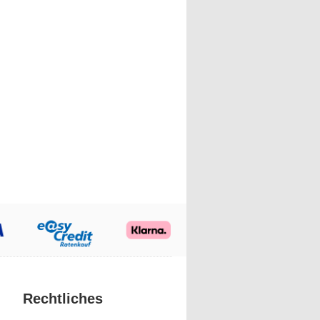
Rechtliches