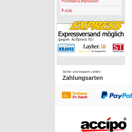
Kontakt & Impressum
AGB
Sicher und bequem zahlen
Zahlungsarten