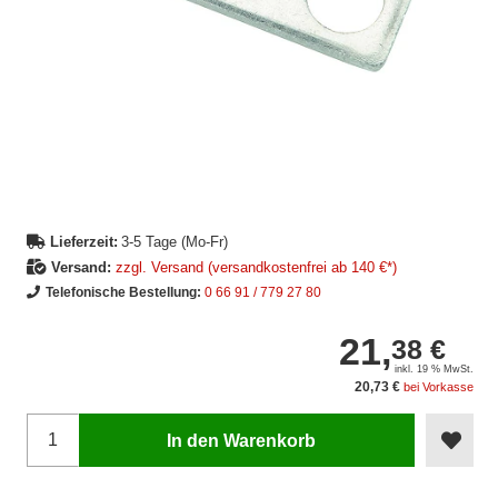
Lieferzeit:
3-5 Tage (Mo-Fr)
Versand:
zzgl. Versand (versandkostenfrei ab 140 €*)
Telefonische Bestellung:
0 66 91 / 779 27 80
21,
38 €
inkl. 19 % MwSt.
20,73 €
bei Vorkasse
In den Warenkorb