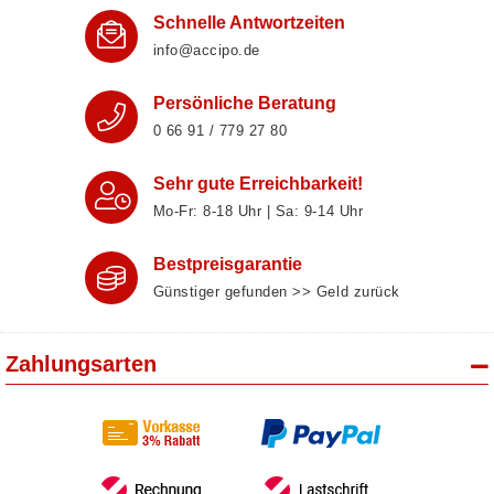
Schnelle Antwortzeiten
info@accipo.de
Persönliche Beratung
0 66 91 / 779 27 80
Sehr gute Erreichbarkeit!
Mo-Fr: 8‑18 Uhr | Sa: 9‑14 Uhr
Bestpreisgarantie
Günstiger gefunden >> Geld zurück
Zahlungsarten