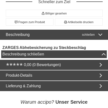
Schneller zum Ziel
Billiger gesehen
Fragen zum Produkt
Artikelseite drucken
Beschreibung
schließen
ZARGES Abhebesicherung zu Steckbeschlag
Beschreibung schließen
0,00 (0 Bewertungen)
Produkt-Details
Lieferung & Zahlung
Warum accipo?
Unser Service