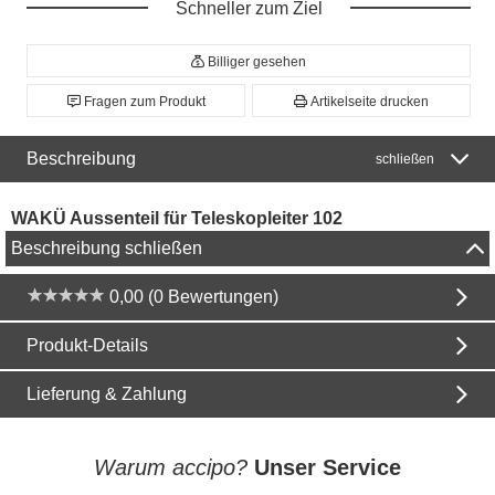
Schneller zum Ziel
Billiger gesehen
Fragen zum Produkt
Artikelseite drucken
Beschreibung
schließen
WAKÜ Aussenteil für Teleskopleiter 102
Beschreibung schließen
0,00 (0 Bewertungen)
Produkt-Details
Lieferung & Zahlung
Warum accipo?
Unser Service