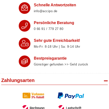
Schnelle Antwortzeiten
info@accipo.de
Persönliche Beratung
0 66 91 / 779 27 80
Sehr gute Erreichbarkeit!
Mo-Fr: 8‑18 Uhr | Sa: 9‑14 Uhr
Bestpreisgarantie
Günstiger gefunden >> Geld zurück
Zahlungsarten