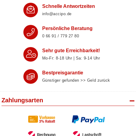
Schnelle Antwortzeiten
info@accipo.de
Persönliche Beratung
0 66 91 / 779 27 80
Sehr gute Erreichbarkeit!
Mo-Fr: 8‑18 Uhr | Sa: 9‑14 Uhr
Bestpreisgarantie
Günstiger gefunden >> Geld zurück
Zahlungsarten