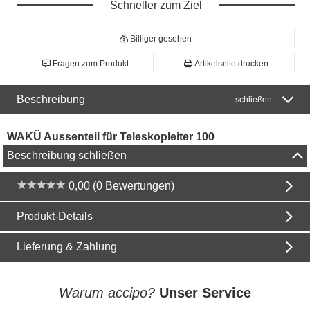
Schneller zum Ziel
Billiger gesehen
Fragen zum Produkt
Artikelseite drucken
Beschreibung
schließen
WAKÜ Aussenteil für Teleskopleiter 100
Beschreibung schließen
0,00 (0 Bewertungen)
Produkt-Details
Lieferung & Zahlung
Warum accipo?
Unser Service