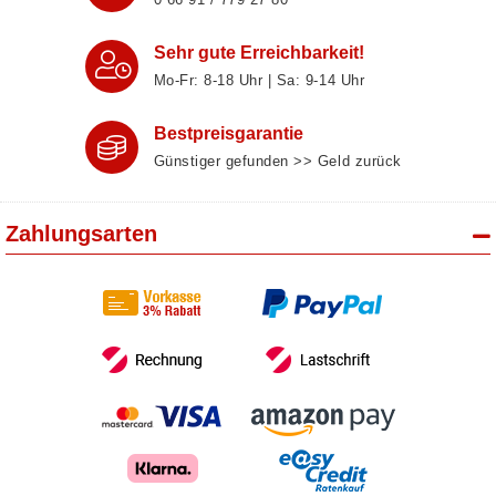
Sehr gute Erreichbarkeit!
Mo-Fr: 8‑18 Uhr | Sa: 9‑14 Uhr
Bestpreisgarantie
Günstiger gefunden >> Geld zurück
Zahlungsarten