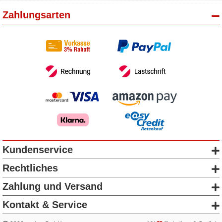
Zahlungsarten
Kundenservice
Rechtliches
Zahlung und Versand
Kontakt & Service