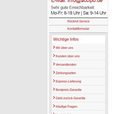
Rückruf-Service
Kontaktformular
Wichtige Infos
Wir über uns
Kunden über uns
Versandkosten
Zahlungsarten
Express-Lieferung
Bestpreis-Garantie
Geld-zurück-Garantie
Häufige Fragen