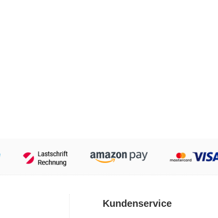
Kundenservice