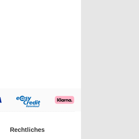
Rechtliches