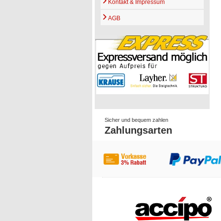
Kontakt & Impressum
AGB
Sicher und bequem zahlen
Zahlungsarten