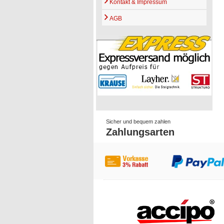
Kontakt & Impressum
AGB
Sicher und bequem zahlen
Zahlungsarten