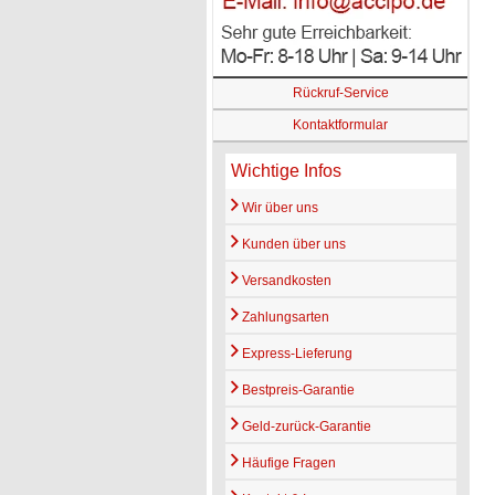
Rückruf-Service
Kontaktformular
Wichtige Infos
Wir über uns
Kunden über uns
Versandkosten
Zahlungsarten
Express-Lieferung
Bestpreis-Garantie
Geld-zurück-Garantie
Häufige Fragen