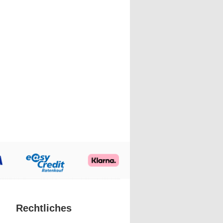
Rechtliches