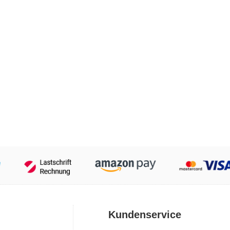
Kundenservice