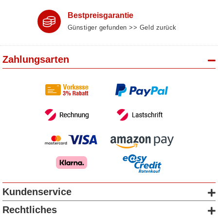
Bestpreisgarantie
Günstiger gefunden >> Geld zurück
Zahlungsarten
Kundenservice
Rechtliches