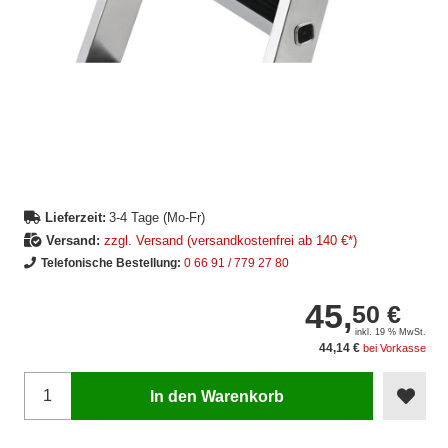
Lieferzeit:
3-4 Tage (Mo-Fr)
Versand:
zzgl. Versand (versandkostenfrei ab 140 €*)
Telefonische Bestellung:
0 66 91 / 779 27 80
45,
50 €
inkl. 19 % MwSt.
44,14 €
bei Vorkasse
In den Warenkorb