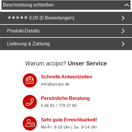
Beschreibung schließen
0,00 (0 Bewertungen)
Produkt-Details
Lieferung & Zahlung
Warum accipo?
Unser Service
Schnelle Antwortzeiten
info@accipo.de
Persönliche Beratung
0 66 91 / 779 27 80
Sehr gute Erreichbarkeit!
Mo-Fr: 8‑18 Uhr | Sa: 9‑14 Uhr