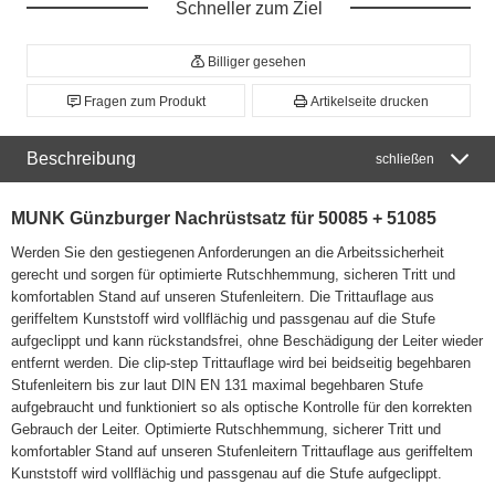
Schneller zum Ziel
Billiger gesehen
Fragen zum Produkt
Artikelseite drucken
Beschreibung
schließen
MUNK Günzburger Nachrüstsatz für 50085 + 51085
Werden Sie den gestiegenen Anforderungen an die Arbeitssicherheit
gerecht und sorgen für optimierte Rutschhemmung, sicheren Tritt und
komfortablen Stand auf unseren Stufenleitern. Die Trittauflage aus
geriffeltem Kunststoff wird vollflächig und passgenau auf die Stufe
aufgeclippt und kann rückstandsfrei, ohne Beschädigung der Leiter wieder
entfernt werden. Die clip-step Trittauflage wird bei beidseitig begehbaren
Stufenleitern bis zur laut DIN EN 131 maximal begehbaren Stufe
aufgebraucht und funktioniert so als optische Kontrolle für den korrekten
Gebrauch der Leiter. Optimierte Rutschhemmung, sicherer Tritt und
komfortabler Stand auf unseren Stufenleitern Trittauflage aus geriffeltem
Kunststoff wird vollflächig und passgenau auf die Stufe aufgeclippt.