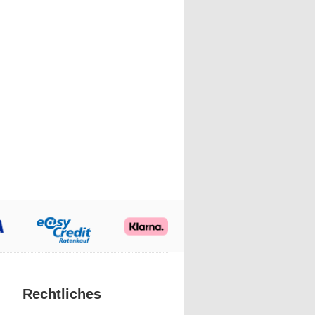
Rechtliches