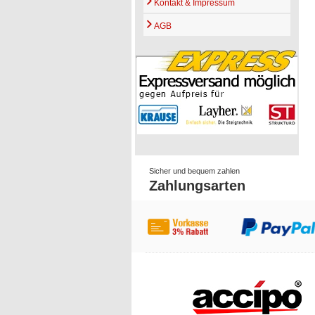
Kontakt & Impressum
AGB
Sicher und bequem zahlen
Zahlungsarten