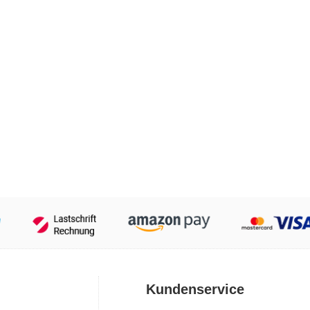
Kundenservice