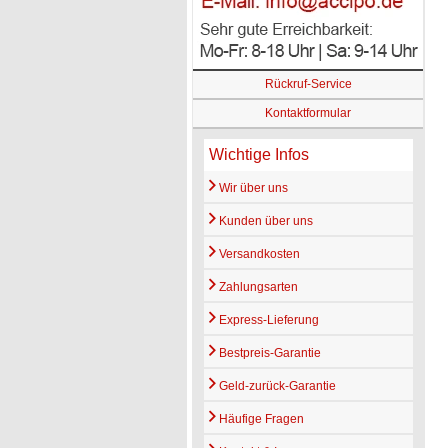
Rückruf-Service
Kontaktformular
Wichtige Infos
Wir über uns
Kunden über uns
Versandkosten
Zahlungsarten
Express-Lieferung
Bestpreis-Garantie
Geld-zurück-Garantie
Häufige Fragen