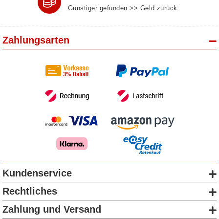
Günstiger gefunden >> Geld zurück
Zahlungsarten
Kundenservice
Rechtliches
Zahlung und Versand