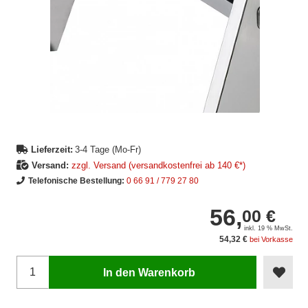
Lieferzeit:
3-4 Tage (Mo-Fr)
Versand:
zzgl. Versand (versandkostenfrei ab 140 €*)
Telefonische Bestellung:
0 66 91 / 779 27 80
56,
00 €
inkl. 19 % MwSt.
54,32 €
bei Vorkasse
In den Warenkorb