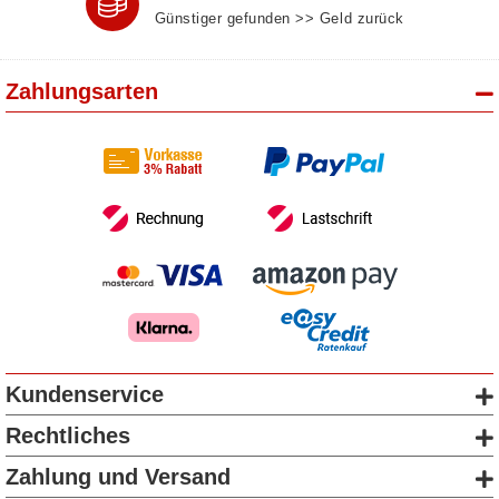
Günstiger gefunden >> Geld zurück
Zahlungsarten
Kundenservice
Rechtliches
Zahlung und Versand