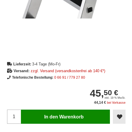
Lieferzeit:
3-4 Tage (Mo-Fr)
Versand:
zzgl. Versand (versandkostenfrei ab 140 €*)
Telefonische Bestellung:
0 66 91 / 779 27 80
45,
50 €
inkl. 19 % MwSt.
44,14 €
bei Vorkasse
In den Warenkorb