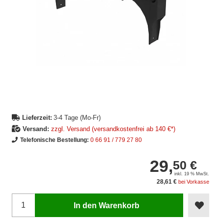
Lieferzeit:
3-4 Tage (Mo-Fr)
Versand:
zzgl. Versand (versandkostenfrei ab 140 €*)
Telefonische Bestellung:
0 66 91 / 779 27 80
29,
50 €
inkl. 19 % MwSt.
28,61 €
bei Vorkasse
In den Warenkorb