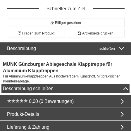
Schneller zum Ziel
Billiger gesehen
Fragen zum Produkt
Artikelseite drucken
Beschreibung
schließen
MUNK Günzburger Ablageschale Klapptreppe für
Aluminium Klapptreppen
Für Aluminium-Klapptreppen Aus hochwertigem Kunststoff. Mit praktischer
Kleinteileablage.
Beschreibung schließen
0,00 (0 Bewertungen)
Produkt-Details
Lieferung & Zahlung