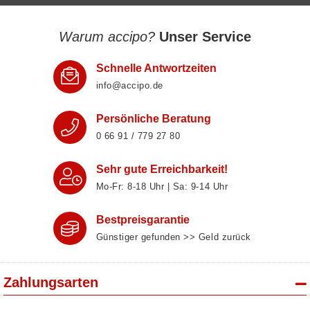
Warum accipo?
Unser Service
Schnelle Antwortzeiten
info@accipo.de
Persönliche Beratung
0 66 91 / 779 27 80
Sehr gute Erreichbarkeit!
Mo-Fr: 8‑18 Uhr | Sa: 9‑14 Uhr
Bestpreisgarantie
Günstiger gefunden >> Geld zurück
Zahlungsarten