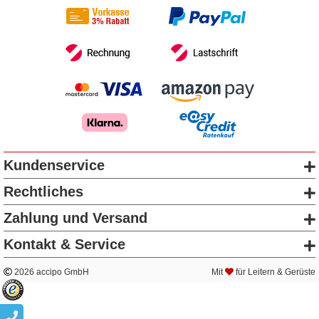
Kundenservice
Rechtliches
Zahlung und Versand
Kontakt & Service
2026 accipo GmbH
Mit
für Leitern & Gerüste