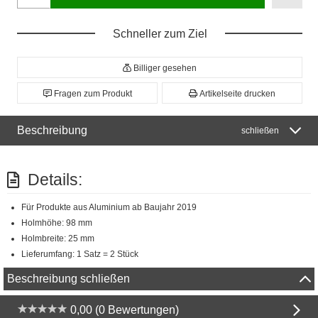
Schneller zum Ziel
Billiger gesehen
Fragen zum Produkt
Artikelseite drucken
Beschreibung
schließen
Details:
Für Produkte aus Aluminium ab Baujahr 2019
Holmhöhe: 98 mm
Holmbreite: 25 mm
Lieferumfang: 1 Satz = 2 Stück
Beschreibung schließen
0,00 (0 Bewertungen)