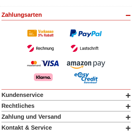
Zahlungsarten
Kundenservice
Rechtliches
Zahlung und Versand
Kontakt & Service