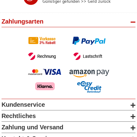
Günstiger gefunden >> Geld zurück
Zahlungsarten
Kundenservice
Rechtliches
Zahlung und Versand