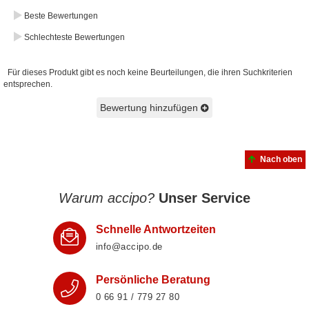
Beste Bewertungen
Schlechteste Bewertungen
Für dieses Produkt gibt es noch keine Beurteilungen, die ihren Suchkriterien
entsprechen.
Bewertung hinzufügen
Nach oben
Warum accipo?
Unser Service
Schnelle Antwortzeiten
info@accipo.de
Persönliche Beratung
0 66 91 / 779 27 80