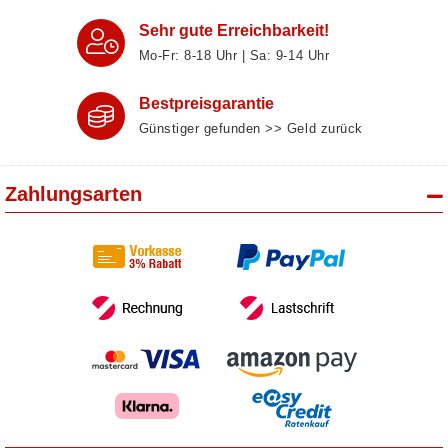
Sehr gute Erreichbarkeit!
Mo-Fr: 8‑18 Uhr | Sa: 9‑14 Uhr
Bestpreisgarantie
Günstiger gefunden >> Geld zurück
Zahlungsarten