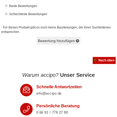
Beste Bewertungen
Schlechteste Bewertungen
Für dieses Produkt gibt es noch keine Beurteilungen, die ihren Suchkriterien
entsprechen.
Bewertung hinzufügen
Nach oben
Warum accipo?
Unser Service
Schnelle Antwortzeiten
info@accipo.de
Persönliche Beratung
0 66 91 / 779 27 80