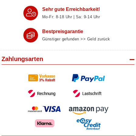
Sehr gute Erreichbarkeit!
Mo-Fr: 8‑18 Uhr | Sa: 9‑14 Uhr
Bestpreisgarantie
Günstiger gefunden >> Geld zurück
Zahlungsarten