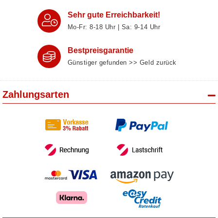
Sehr gute Erreichbarkeit!
Mo-Fr: 8‑18 Uhr | Sa: 9‑14 Uhr
Bestpreisgarantie
Günstiger gefunden >> Geld zurück
Zahlungsarten