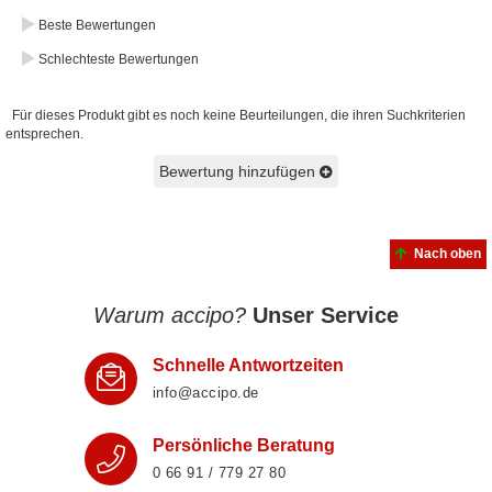
Beste Bewertungen
Schlechteste Bewertungen
Für dieses Produkt gibt es noch keine Beurteilungen, die ihren Suchkriterien
entsprechen.
Bewertung hinzufügen
Nach oben
Warum accipo?
Unser Service
Schnelle Antwortzeiten
info@accipo.de
Persönliche Beratung
0 66 91 / 779 27 80