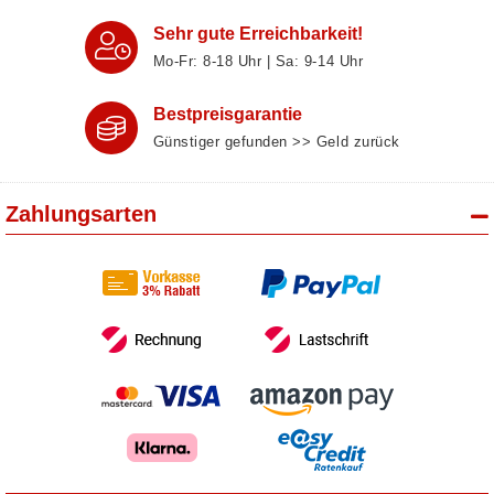
Sehr gute Erreichbarkeit!
Mo-Fr: 8‑18 Uhr | Sa: 9‑14 Uhr
Bestpreisgarantie
Günstiger gefunden >> Geld zurück
Zahlungsarten