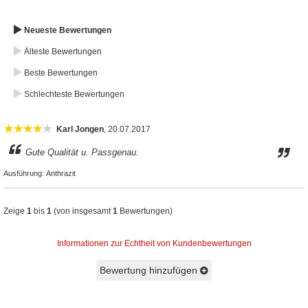
Neueste Bewertungen
Älteste Bewertungen
Beste Bewertungen
Schlechteste Bewertungen
Karl Jongen
, 20.07.2017
Gute Qualität u. Passgenau.
Ausführung:
Anthrazit
Zeige
1
bis
1
(von insgesamt
1
Bewertungen)
Informationen zur Echtheit von Kundenbewertungen
Bewertung hinzufügen