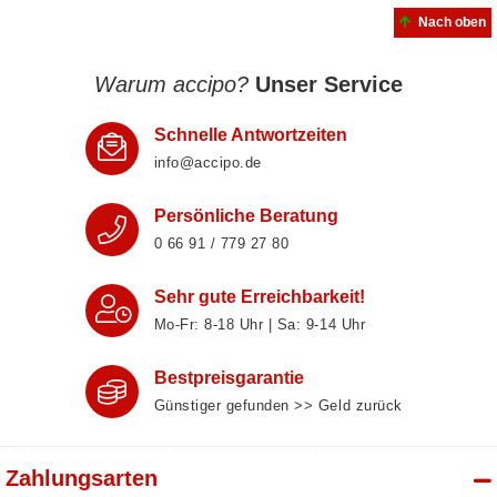
Nach oben
Warum accipo?
Unser Service
Schnelle Antwortzeiten
info@accipo.de
Persönliche Beratung
0 66 91 / 779 27 80
Sehr gute Erreichbarkeit!
Mo-Fr: 8‑18 Uhr | Sa: 9‑14 Uhr
Bestpreisgarantie
Günstiger gefunden >> Geld zurück
Zahlungsarten