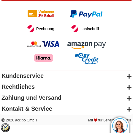
Kundenservice
Rechtliches
Zahlung und Versand
Kontakt & Service
2026 accipo GmbH
Mit
für Leitern & Gerüste