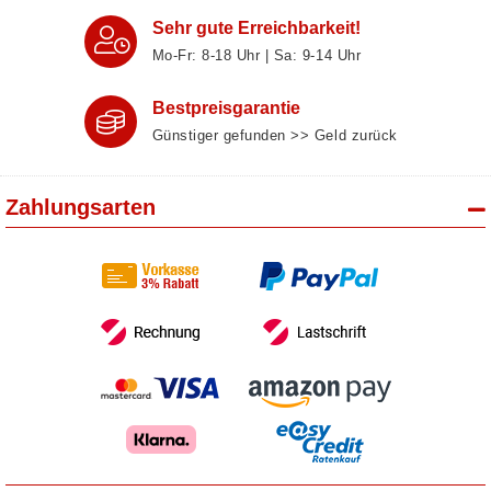
Sehr gute Erreichbarkeit!
Mo-Fr: 8‑18 Uhr | Sa: 9‑14 Uhr
Bestpreisgarantie
Günstiger gefunden >> Geld zurück
Zahlungsarten