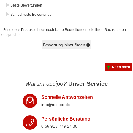
Beste Bewertungen
Schlechteste Bewertungen
Für dieses Produkt gibt es noch keine Beurteilungen, die ihren Suchkriterien
entsprechen.
Bewertung hinzufügen
Nach oben
Warum accipo?
Unser Service
Schnelle Antwortzeiten
info@accipo.de
Persönliche Beratung
0 66 91 / 779 27 80